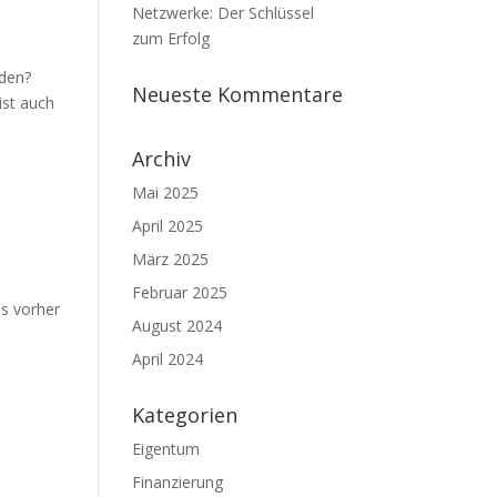
Netzwerke: Der Schlüssel
zum Erfolg
nden?
Neueste Kommentare
ist auch
Archiv
Mai 2025
April 2025
März 2025
Februar 2025
as vorher
August 2024
April 2024
Kategorien
Eigentum
Finanzierung