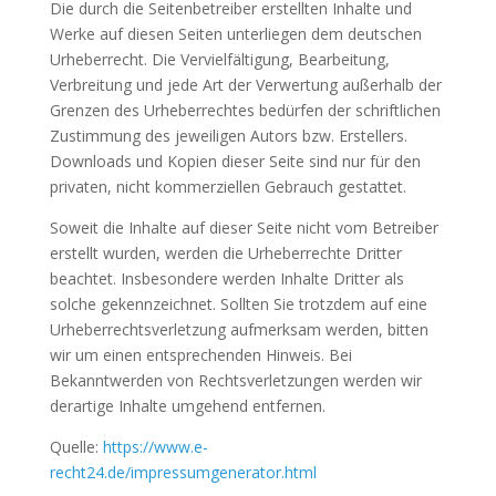
Die durch die Seitenbetreiber erstellten Inhalte und
Werke auf diesen Seiten unterliegen dem deutschen
Urheberrecht. Die Vervielfältigung, Bearbeitung,
Verbreitung und jede Art der Verwertung außerhalb der
Grenzen des Urheberrechtes bedürfen der schriftlichen
Zustimmung des jeweiligen Autors bzw. Erstellers.
Downloads und Kopien dieser Seite sind nur für den
privaten, nicht kommerziellen Gebrauch gestattet.
Soweit die Inhalte auf dieser Seite nicht vom Betreiber
erstellt wurden, werden die Urheberrechte Dritter
beachtet. Insbesondere werden Inhalte Dritter als
solche gekennzeichnet. Sollten Sie trotzdem auf eine
Urheberrechtsverletzung aufmerksam werden, bitten
wir um einen entsprechenden Hinweis. Bei
Bekanntwerden von Rechtsverletzungen werden wir
derartige Inhalte umgehend entfernen.
Quelle:
https://www.e-
recht24.de/impressumgenerator.html