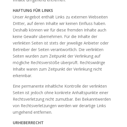
HAFTUNG FÜR LINKS
Unser Angebot enthält Links zu externen Webseiten
Dritter, auf deren Inhalte wir keinen Einfluss haben.
Deshalb können wir für diese fremden Inhalte auch
keine Gewähr übernehmen. Für die Inhalte der
verlinkten Seiten ist stets der jeweilige Anbieter oder
Betreiber der Seiten verantwortlich. Die verlinkten
Seiten wurden zum Zeitpunkt der Verlinkung auf
mögliche Rechtsverstöße überprüft. Rechtswidrige
Inhalte waren zum Zeitpunkt der Verlinkung nicht
erkennbar.
Eine permanente inhaltliche Kontrolle der verlinkten
Seiten ist jedoch ohne konkrete Anhaltspunkte einer
Rechtsverletzung nicht zumutbar. Bei Bekanntwerden
von Rechtsverletzungen werden wir derartige Links
umgehend entfernen.
URHEBERRECHT