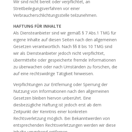
Wir sind nicht bereit oder verpflichtet, an
Streitbeilegungsverfahren vor einer
Verbraucherschlichtungsstelle teilzunehmen.
HAFTUNG FÜR INHALTE
Als Diensteanbieter sind wir gemäß § 7 Abs.1 TMG für
eigene Inhalte auf diesen Seiten nach den allgemeinen
Gesetzen verantwortlich. Nach §§ 8 bis 10 TMG sind
wir als Diensteanbieter jedoch nicht verpflichtet,
übermittelte oder gespeicherte fremde Informationen
zu überwachen oder nach Umständen zu forschen, die
auf eine rechtswidrige Tätigkeit hinweisen.
Verpflichtungen zur Entfernung oder Sperrung der
Nutzung von Informationen nach den allgemeinen
Gesetzen bleiben hiervon unberührt. Eine
diesbezügliche Haftung ist jedoch erst ab dem
Zeitpunkt der Kenntnis einer konkreten
Rechtsverletzung möglich. Bei Bekanntwerden von
entsprechenden Rechtsverletzungen werden wir diese
Inhalte umgehend entfernen.