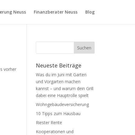
ierung Neuss
Finanzberater Neuss
Blog
Neueste Beiträge
as vorher
Was du im Juni mit Garten
und Vorgarten machen
kannst – und warum dein Grill
dabei eine Hauptrolle spielt
Wohngebäudeversicherung
10 Tipps zum Hausbau
Riester Rente
Kooperationen und