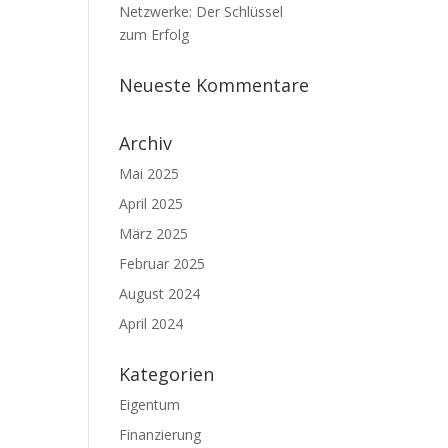
Netzwerke: Der Schlüssel
zum Erfolg
Neueste Kommentare
Archiv
Mai 2025
April 2025
März 2025
Februar 2025
August 2024
April 2024
Kategorien
Eigentum
Finanzierung